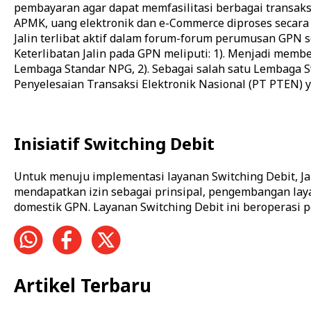
pembayaran agar dapat memfasilitasi berbagai transaksi
APMK, uang elektronik dan e-Commerce diproses secara 
Jalin terlibat aktif dalam forum-forum perumusan GPN 
Keterlibatan Jalin pada GPN meliputi: 1). Menjadi memb
Lembaga Standar NPG, 2). Sebagai salah satu Lembaga 
Penyelesaian Transaksi Elektronik Nasional (PT PTEN) 
Inisiatif Switching Debit
Untuk menuju implementasi layanan Switching Debit, J
mendapatkan izin sebagai prinsipal, pengembangan lay
domestik GPN. Layanan Switching Debit ini beroperasi
Artikel Terbaru