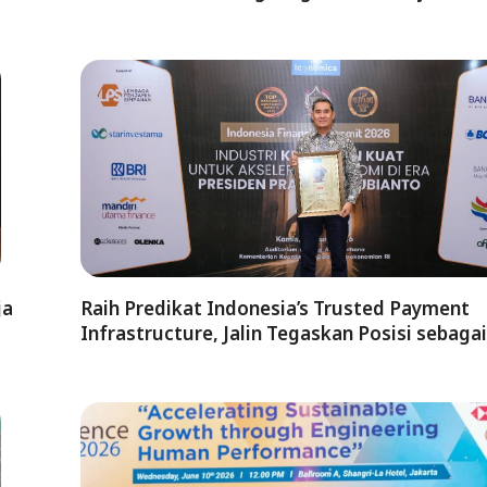
ja
Raih Predikat Indonesia’s Trusted Payment
Infrastructure, Jalin Tegaskan Posisi sebaga