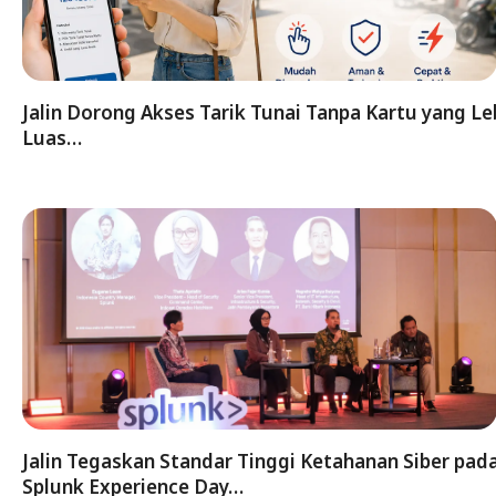
Jalin Dorong Akses Tarik Tunai Tanpa Kartu yang Le
Luas…
Jalin Tegaskan Standar Tinggi Ketahanan Siber pad
Splunk Experience Day…