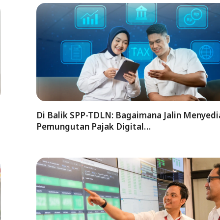
Di Balik SPP-TDLN: Bagaimana Jalin Menyed
Pemungutan Pajak Digital…