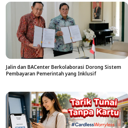
Jalin dan BACenter Berkolaborasi Dorong Sistem
Pembayaran Pemerintah yang Inklusif