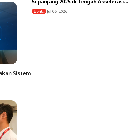
Sepanjang 2025 di Tengah Akselerasi…
Jul 06, 2026
Berita
iakan Sistem