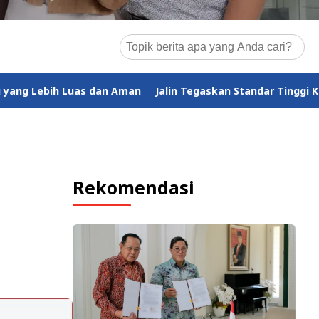
 dan Aman
Jalin Tegaskan Standar Tinggi Ketahanan Siber pa
Rekomendasi