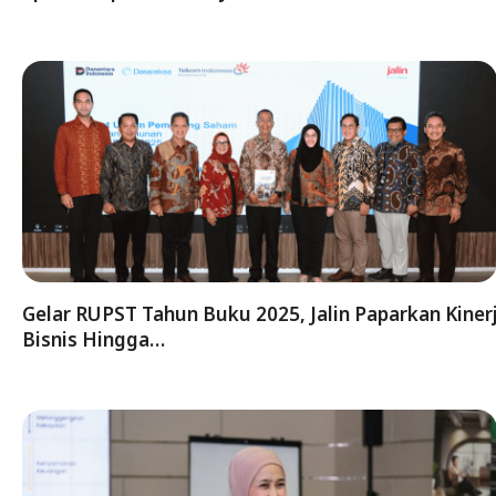
Gelar RUPST Tahun Buku 2025, Jalin Paparkan Kiner
Bisnis Hingga…