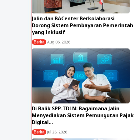
Jalin dan BACenter Berkolaborasi
Dorong Sistem Pembayaran Pemerintah
yang Inklusif
Aug 06, 2026
Berita
Di Balik SPP-TDLN: Bagaimana Jalin
Menyediakan Sistem Pemungutan Pajak
Digital…
Jul 28, 2026
Berita