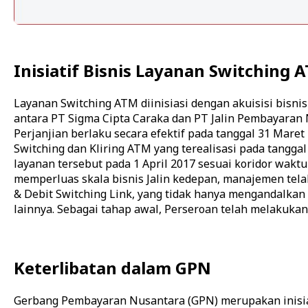
Inisiatif Bisnis Layanan Switching 
Layanan Switching ATM diinisiasi dengan akuisisi bisni
antara PT Sigma Cipta Caraka dan PT Jalin Pembayaran 
Perjanjian berlaku secara efektif pada tanggal 31 Maret
Switching dan Kliring ATM yang terealisasi pada tanggal
layanan tersebut pada 1 April 2017 sesuai koridor wakt
memperluas skala bisnis Jalin kedepan, manajemen te
& Debit Switching Link, yang tidak hanya mengandalkan 
lainnya. Sebagai tahap awal, Perseroan telah melakuka
Keterlibatan dalam GPN
Gerbang Pembayaran Nusantara (GPN) merupakan inisia