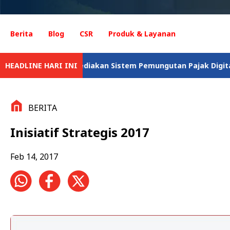
Berita
Blog
CSR
Produk & Layanan
Menyediakan Sistem Pemungutan Pajak Digital Lintas Negara
HEADLINE HARI INI
BERITA
Inisiatif Strategis 2017
Feb 14, 2017