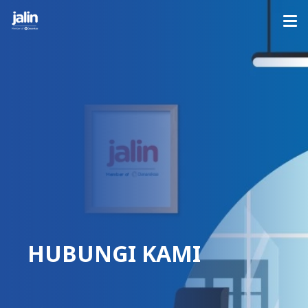
HUBUNGI KAMI