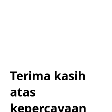
Terima kasih
atas
kepercayaan