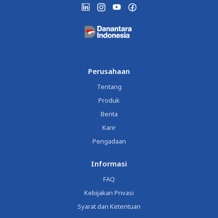
Perusahaan
Tentang
Produk
Berita
Karir
Pengadaan
Informasi
FAQ
Kebijakan Privasi
Syarat dan Ketentuan