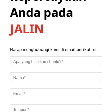
Anda pada
JALIN
Harap menghubungi kami di email berikut ini.