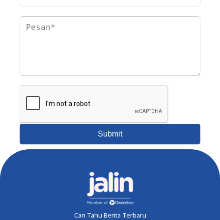
Submit
Cari Tahu Berita Terbaru