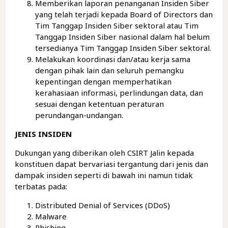
Memberikan laporan penanganan Insiden Siber
yang telah terjadi kepada Board of Directors dan
Tim Tanggap Insiden Siber sektoral atau Tim
Tanggap Insiden Siber nasional dalam hal belum
tersedianya Tim Tanggap Insiden Siber sektoral.
Melakukan koordinasi dan/atau kerja sama
dengan pihak lain dan seluruh pemangku
kepentingan dengan memperhatikan
kerahasiaan informasi, perlindungan data, dan
sesuai dengan ketentuan peraturan
perundangan-undangan.
JENIS INSIDEN
Dukungan yang diberikan oleh CSIRT Jalin kepada
konstituen dapat bervariasi tergantung dari jenis dan
dampak insiden seperti di bawah ini namun tidak
terbatas pada:
Distributed Denial of Services (DDoS)
Malware
Phishing