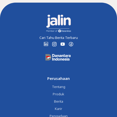
Cari Tahu Berita Terbaru
Perusahaan
Tentang
Produk
Berita
Karir
Pengadaan