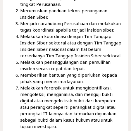
tingkat Perusahaan.
Merumuskan panduan teknis penanganan
Insiden Siber.
Menjadi narahubung Perusahaan dan melakukan
tugas koordinasi apabila terjadi insiden siber.
Melakukan koordinasi dengan Tim Tanggap
Insiden Siber sektoral atau dengan Tim Tanggap
Insiden Siber nasional dalam hal belum
tersedianya Tim Tanggap Insiden Siber sektoral.
Melakukan penanggulangan dan pemulihan
insiden secara cepat dan tepat.
Memberikan bantuan yang diperlukan kepada
pihak yang menerima layanan.
Melakukan forensik untuk mengidentifikasi,
mengoleksi, menganalisa, dan menguji bukti
digital atau mengekstrak bukti dari komputer
atau perangkat seperti perangkat digital atau
perangkat IT lainnya dan kemudian digunakan
sebagai bukti dalam kasus hukum atau untuk
tujuan investigasi.