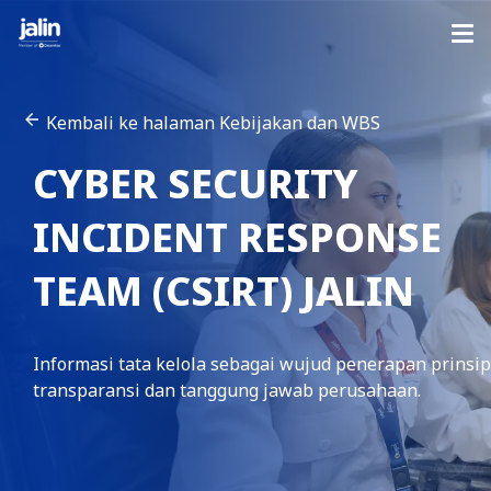
Kembali ke halaman Kebijakan dan WBS
CYBER SECURITY
INCIDENT RESPONSE
TEAM (CSIRT) JALIN
Informasi tata kelola sebagai wujud penerapan prinsip
transparansi dan tanggung jawab perusahaan.