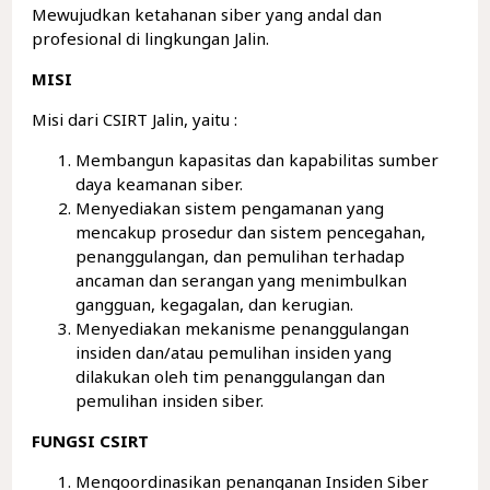
Mewujudkan ketahanan siber yang andal dan
profesional di lingkungan Jalin.
MISI
Misi dari CSIRT Jalin, yaitu :
Membangun kapasitas dan kapabilitas sumber
daya keamanan siber.
Menyediakan sistem pengamanan yang
mencakup prosedur dan sistem pencegahan,
penanggulangan, dan pemulihan terhadap
ancaman dan serangan yang menimbulkan
gangguan, kegagalan, dan kerugian.
Menyediakan mekanisme penanggulangan
insiden dan/atau pemulihan insiden yang
dilakukan oleh tim penanggulangan dan
pemulihan insiden siber.
FUNGSI CSIRT
Mengoordinasikan penanganan Insiden Siber