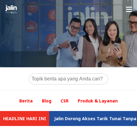
Berita
Blog
CSR
Produk & Layanan
s Negara
HEADLINE HARI INI
Jalin Dorong Akses Tarik Tunai Tanpa Kartu yang 