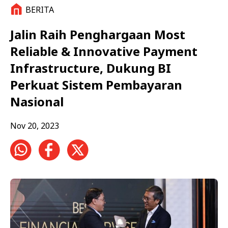
BERITA
Jalin Raih Penghargaan Most
Reliable & Innovative Payment
Infrastructure, Dukung BI
Perkuat Sistem Pembayaran
Nasional
Nov 20, 2023