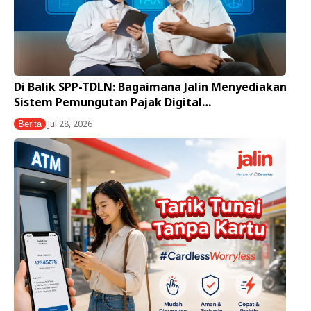
Di Balik SPP-TDLN: Bagaimana Jalin Menyediakan
Sistem Pemungutan Pajak Digital…
Jul 28, 2026
Berita