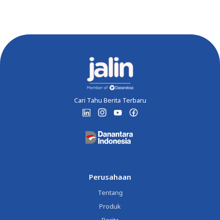
Cari Tahu Berita Terbaru
Perusahaan
Tentang
Produk