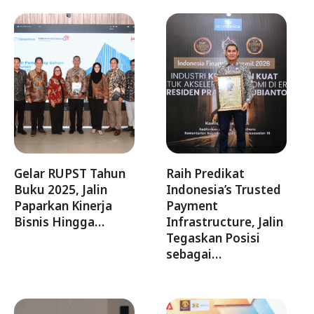
Gelar RUPST Tahun
Raih Predikat
Buku 2025, Jalin
Indonesia’s Trusted
Paparkan Kinerja
Payment
Bisnis Hingga…
Infrastructure, Jalin
Tegaskan Posisi
sebagai…