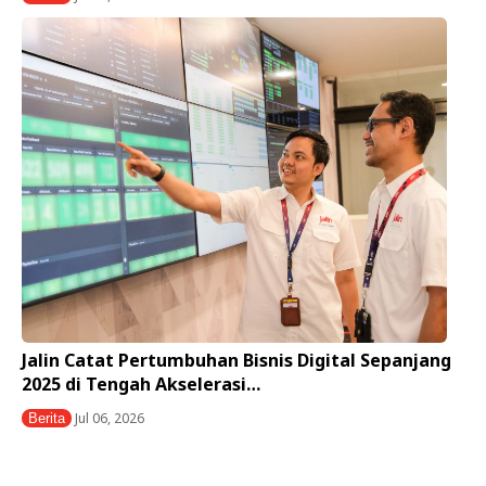
Jalin Catat Pertumbuhan Bisnis Digital Sepanjang
2025 di Tengah Akselerasi…
Jul 06, 2026
Berita