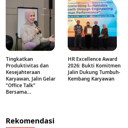
Tingkatkan
HR Excellence Award
Produktivitas dan
2026: Bukti Komitmen
Kesejahteraan
Jalin Dukung Tumbuh-
Karyawan, Jalin Gelar
Kembang Karyawan
"Office Talk"
Bersama…
Rekomendasi