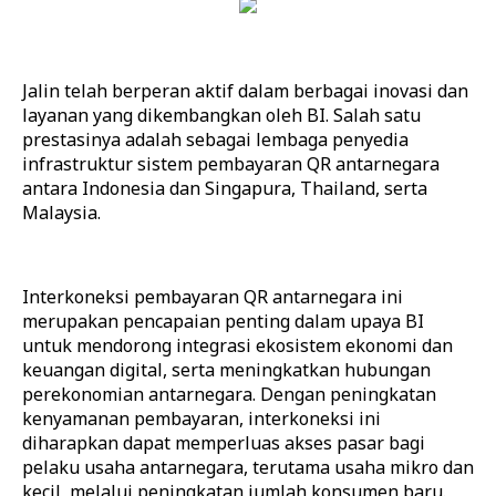
Jalin telah berperan aktif dalam berbagai inovasi dan
layanan yang dikembangkan oleh BI. Salah satu
prestasinya adalah sebagai lembaga penyedia
infrastruktur sistem pembayaran QR antarnegara
antara Indonesia dan Singapura, Thailand, serta
Malaysia.
Interkoneksi pembayaran QR antarnegara ini
merupakan pencapaian penting dalam upaya BI
untuk mendorong integrasi ekosistem ekonomi dan
keuangan digital, serta meningkatkan hubungan
perekonomian antarnegara. Dengan peningkatan
kenyamanan pembayaran, interkoneksi ini
diharapkan dapat memperluas akses pasar bagi
pelaku usaha antarnegara, terutama usaha mikro dan
kecil, melalui peningkatan jumlah konsumen baru.