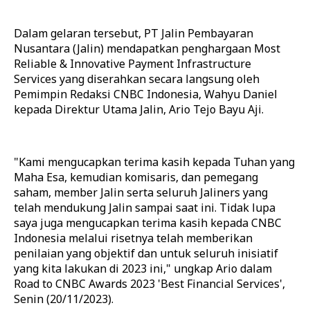
Dalam gelaran tersebut, PT Jalin Pembayaran
Nusantara (Jalin) mendapatkan penghargaan Most
Reliable & Innovative Payment Infrastructure
Services yang diserahkan secara langsung oleh
Pemimpin Redaksi CNBC Indonesia, Wahyu Daniel
kepada Direktur Utama Jalin, Ario Tejo Bayu Aji.
"Kami mengucapkan terima kasih kepada Tuhan yang
Maha Esa, kemudian komisaris, dan pemegang
saham, member Jalin serta seluruh Jaliners yang
telah mendukung Jalin sampai saat ini. Tidak lupa
saya juga mengucapkan terima kasih kepada CNBC
Indonesia melalui risetnya telah memberikan
penilaian yang objektif dan untuk seluruh inisiatif
yang kita lakukan di 2023 ini," ungkap Ario dalam
Road to CNBC Awards 2023 'Best Financial Services',
Senin (20/11/2023).