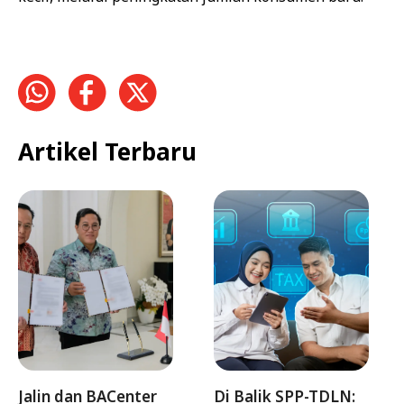
Artikel Terbaru
Jalin dan BACenter
Di Balik SPP-TDLN: