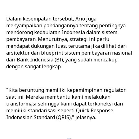
Dalam kesempatan tersebut, Ario juga
menyampaikan pandangannya tentang pentingnya
mendorong kedaulatan Indonesia dalam sistem
pembayaran. Menurutnya, strategi ini perlu
mendapat dukungan luas, terutama jika dilihat dari
arsitektur dan blueprint sistem pembayaran nasional
dari Bank Indonesia (BI), yang sudah mencakup
dengan sangat lengkap.
"Kita beruntung memiliki kepemimpinan regulator
saat ini. Mereka membantu kami melakukan
transformasi sehingga kami dapat terkoneksi dan
memiliki standarisasi seperti Quick Response
Indonesian Standard (QRIS)," jelasnya.