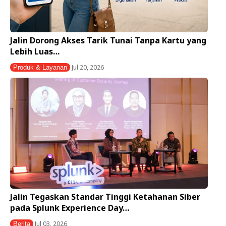
Jalin Dorong Akses Tarik Tunai Tanpa Kartu yang
Lebih Luas…
Jul 20, 2026
Produk & Layanan
Jalin Tegaskan Standar Tinggi Ketahanan Siber
pada Splunk Experience Day…
Jul 03, 2026
Berita