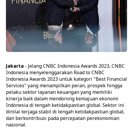
Jakarta
- Jelang CNBC Indonesia Awards 2023, CNBC
Indonesia menyelenggarakan Road to CNBC
Indonesia Awards 2023 untuk kategori "Best Financial
Services" yang menampilkan peran, prospek hingga
pelaku sektor layanan keuangan yang memiliki
kinerja baik dalam mendorong kemajuan ekonomi
Indonesia di tengah ketidakpastian global. Sektor ini
dinilai terjaga stabil di tengah ketidakpastian global,
dan berkontribusi pada percepatan perekonomian
nasional.