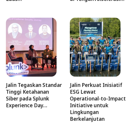
Jalin Tegaskan Standar
Jalin Perkuat Inisiatif
Tinggi Ketahanan
ESG Lewat
Siber pada Splunk
Operational-to-Impact
Experience Day…
Initiative untuk
Lingkungan
Berkelanjutan