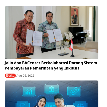
Jalin dan BACenter Berkolaborasi Dorong Sistem
Pembayaran Pemerintah yang Inklusif
Aug 06, 2026
Berita