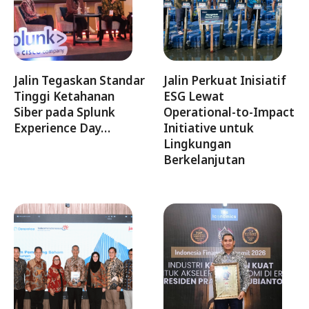
Jalin Tegaskan Standar
Jalin Perkuat Inisiatif
Tinggi Ketahanan
ESG Lewat
Siber pada Splunk
Operational-to-Impact
Experience Day…
Initiative untuk
Lingkungan
Berkelanjutan