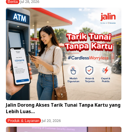
Jul 28, 2026
Berita
Jalin Dorong Akses Tarik Tunai Tanpa Kartu yang
Lebih Luas…
Jul 20, 2026
Produk & Layanan