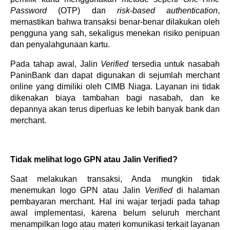
Password
(OTP) dan
risk-based authentication
,
memastikan bahwa transaksi benar-benar dilakukan oleh
pengguna yang sah, sekaligus menekan risiko penipuan
dan penyalahgunaan kartu.
Pada tahap awal, Jalin
Verified
tersedia untuk nasabah
PaninBank dan dapat digunakan di sejumlah merchant
online yang dimiliki oleh CIMB Niaga. Layanan ini tidak
dikenakan biaya tambahan bagi nasabah, dan ke
depannya akan terus diperluas ke lebih banyak bank dan
merchant.
Tidak melihat logo GPN atau Jalin Verified?
Saat melakukan transaksi, Anda mungkin tidak
menemukan logo GPN atau Jalin
Verified
di halaman
pembayaran merchant. Hal ini wajar terjadi pada tahap
awal implementasi, karena belum seluruh merchant
menampilkan logo atau materi komunikasi terkait layanan