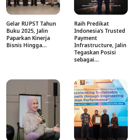
Gelar RUPST Tahun
Raih Predikat
Buku 2025, Jalin
Indonesia’s Trusted
Paparkan Kinerja
Payment
Bisnis Hingga…
Infrastructure, Jalin
Tegaskan Posisi
sebagai…