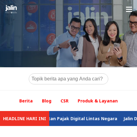
Berita
Blog
CSR
Produk & Layanan
Pemungutan Pajak Digital Lintas Negara
HEADLINE HARI INI
Jalin Dorong Akses