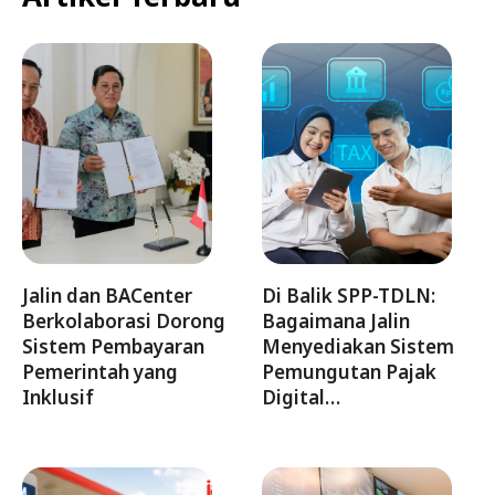
Jalin dan BACenter
Di Balik SPP-TDLN:
Berkolaborasi Dorong
Bagaimana Jalin
Sistem Pembayaran
Menyediakan Sistem
Pemerintah yang
Pemungutan Pajak
Inklusif
Digital…