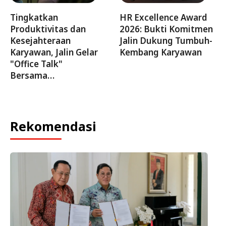
Tingkatkan
HR Excellence Award
Produktivitas dan
2026: Bukti Komitmen
Kesejahteraan
Jalin Dukung Tumbuh-
Karyawan, Jalin Gelar
Kembang Karyawan
"Office Talk"
Bersama…
Rekomendasi