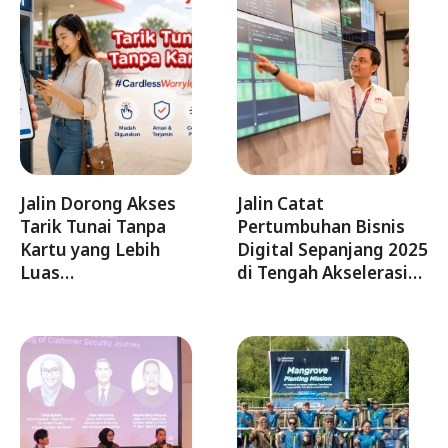
Jalin Dorong Akses
Jalin Catat
Tarik Tunai Tanpa
Pertumbuhan Bisnis
Kartu yang Lebih
Digital Sepanjang 2025
Luas…
di Tengah Akselerasi…