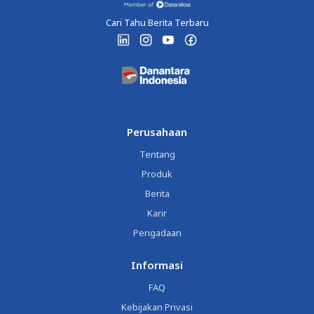
Cari Tahu Berita Terbaru
Perusahaan
Tentang
Produk
Berita
Karir
Pengadaan
Informasi
FAQ
Kebijakan Privasi