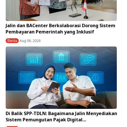
Jalin dan BACenter Berkolaborasi Dorong Sistem
Pembayaran Pemerintah yang Inklusif
Aug 06, 2026
Berita
Di Balik SPP-TDLN: Bagaimana Jalin Menyediakan
Sistem Pemungutan Pajak Digital…