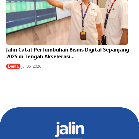
Jalin Catat Pertumbuhan Bisnis Digital Sepanjang
2025 di Tengah Akselerasi…
Jul 06, 2026
Berita