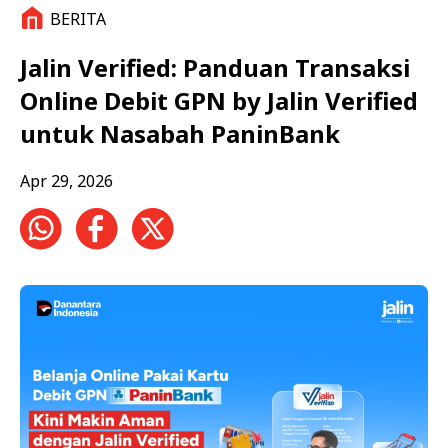
BERITA
Jalin Verified: Panduan Transaksi
Online Debit GPN by Jalin Verified
untuk Nasabah PaninBank
Apr 29, 2026