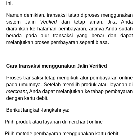
ini.
Namun demikian, transaksi tetap diproses menggunakan
sistem Jalin
Verified
dan tetap aman. Jika Anda
diarahkan ke halaman pembayaran, artinya Anda sudah
berada pada alur transaksi yang benar dan dapat
melanjutkan proses pembayaran seperti biasa.
Cara transaksi menggunakan Jalin Verified
Proses transaksi tetap mengikuti alur pembayaran online
pada umumnya. Setelah memilih produk atau layanan di
merchant
, Anda dapat melanjutkan ke tahap pembayaran
dengan kartu debit.
Berikut langkah-langkahnya:
·
Pilih produk atau layanan di merchant online
·
Pilih metode pembayaran menggunakan kartu debit