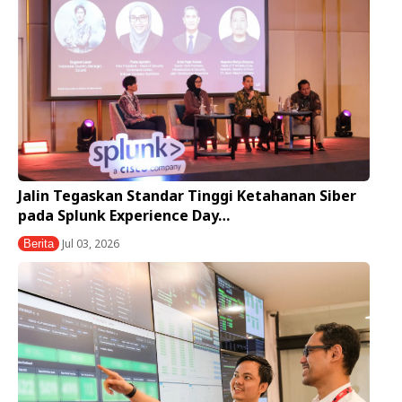
Jalin Tegaskan Standar Tinggi Ketahanan Siber
pada Splunk Experience Day…
Jul 03, 2026
Berita