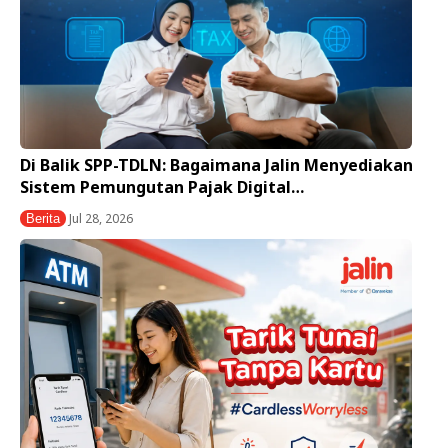
Di Balik SPP-TDLN: Bagaimana Jalin Menyediakan
Sistem Pemungutan Pajak Digital…
Jul 28, 2026
Berita