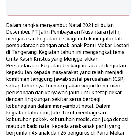
Dalam rangka menyambut Natal 2021 di bulan
Desember, PT Jalin Pembayaran Nusantara (Jalin)
mengadakan kegiatan berbagi untuk menjalin tali
persaudaraan dengan anak-anak Panti Mekar Lestari
di Tangerang. Kegiatan tahun ini mengangkat tema
Cinta Kasih Kristus yang Menggerakkan
Persaudaraan.
Kegiatan berbagi ini adalah kegiatan
kepedulian kepada masyarakat yang telah menjadi
komitmen tanggung jawab sosial perusahaan (CSR)
setiap tahunnya. Ini merupakan wujud komitmen
perusahaan dan karyawan Jalin untuk tetap dekat
dengan lingkungan sekitar serta berbagi
kebahagiaan dalam menyambut natal.
Dalam
kegiatan tahun ini, Jalin turut membagikan
kebutuhan pokok, kebutuhan medis, dan juga donasi
maupun kado natal kepada anak-anak panti yang
berjumlah 45 anak dan 26 pengurus di Panti Mekar