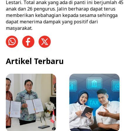
Lestari. Total anak yang ada di panti ini berjumlah 45
anak dan 26 pengurus. Jalin berharap dapat terus
memberikan kebahagian kepada sesama sehingga
dapat menerima dampak yang positif dari
masyarakat.
Artikel Terbaru