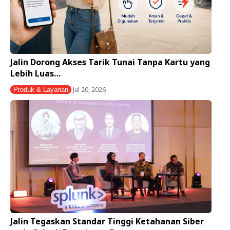
Jalin Dorong Akses Tarik Tunai Tanpa Kartu yang
Lebih Luas…
Jul 20, 2026
Produk & Layanan
Jalin Tegaskan Standar Tinggi Ketahanan Siber