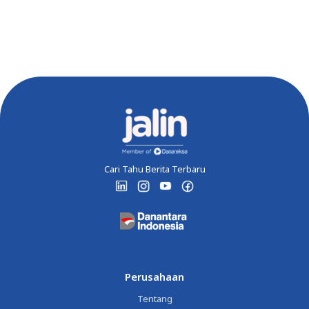
Cari Tahu Berita Terbaru
Perusahaan
Tentang