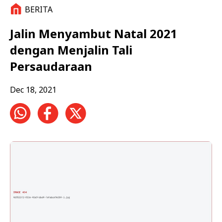
BERITA
Jalin Menyambut Natal 2021
dengan Menjalin Tali
Persaudaraan
Dec 18, 2021