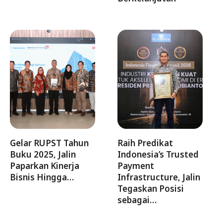
Gelar RUPST Tahun
Raih Predikat
Buku 2025, Jalin
Indonesia’s Trusted
Paparkan Kinerja
Payment
Bisnis Hingga…
Infrastructure, Jalin
Tegaskan Posisi
sebagai…