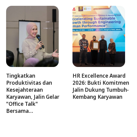
Tingkatkan
HR Excellence Award
Produktivitas dan
2026: Bukti Komitmen
Kesejahteraan
Jalin Dukung Tumbuh-
Karyawan, Jalin Gelar
Kembang Karyawan
"Office Talk"
Bersama…