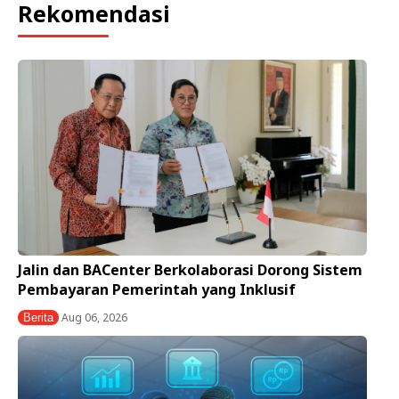
Rekomendasi
Jalin dan BACenter Berkolaborasi Dorong Sistem
Pembayaran Pemerintah yang Inklusif
Aug 06, 2026
Berita