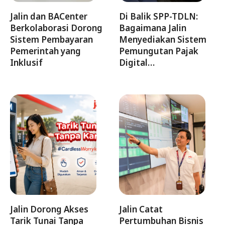
Jalin dan BACenter
Di Balik SPP-TDLN:
Berkolaborasi Dorong
Bagaimana Jalin
Sistem Pembayaran
Menyediakan Sistem
Pemerintah yang
Pemungutan Pajak
Inklusif
Digital…
Jalin Dorong Akses
Jalin Catat
Tarik Tunai Tanpa
Pertumbuhan Bisnis