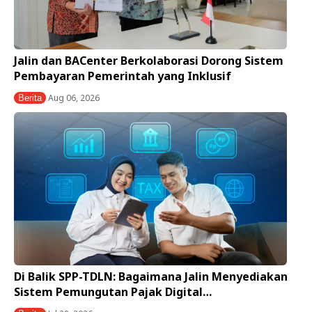
Jalin dan BACenter Berkolaborasi Dorong Sistem
Pembayaran Pemerintah yang Inklusif
Aug 06, 2026
Berita
Di Balik SPP-TDLN: Bagaimana Jalin Menyediakan
Sistem Pemungutan Pajak Digital…