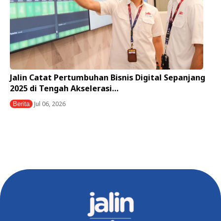
Jalin Catat Pertumbuhan Bisnis Digital Sepanjang
2025 di Tengah Akselerasi…
Jul 06, 2026
Berita