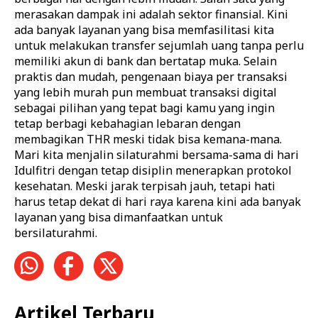
merasakan dampak ini adalah sektor finansial. Kini
ada banyak layanan yang bisa memfasilitasi kita
untuk melakukan transfer sejumlah uang tanpa perlu
memiliki akun di bank dan bertatap muka.
Selain
praktis dan mudah, pengenaan biaya per transaksi
yang lebih murah pun membuat transaksi digital
sebagai pilihan yang tepat bagi kamu yang ingin
tetap berbagi kebahagian lebaran dengan
membagikan THR meski tidak bisa kemana-mana.
Mari kita menjalin silaturahmi bersama-sama di hari
Idulfitri dengan tetap disiplin menerapkan protokol
kesehatan. Meski jarak terpisah jauh, tetapi hati
harus tetap dekat di hari raya karena kini ada banyak
layanan yang bisa dimanfaatkan untuk
bersilaturahmi.
Artikel Terbaru