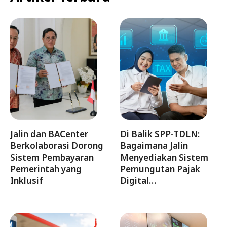
Jalin dan BACenter
Di Balik SPP-TDLN:
Berkolaborasi Dorong
Bagaimana Jalin
Sistem Pembayaran
Menyediakan Sistem
Pemerintah yang
Pemungutan Pajak
Inklusif
Digital…