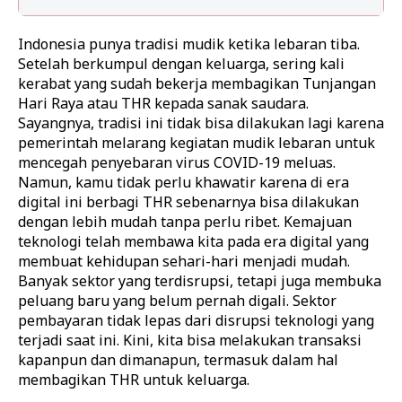
Indonesia punya tradisi mudik ketika lebaran tiba.
Setelah berkumpul dengan keluarga, sering kali
kerabat yang sudah bekerja membagikan Tunjangan
Hari Raya atau THR kepada sanak saudara.
Sayangnya, tradisi ini tidak bisa dilakukan lagi karena
pemerintah melarang kegiatan mudik lebaran untuk
mencegah penyebaran virus COVID-19 meluas.
Namun, kamu tidak perlu khawatir karena di era
digital ini berbagi THR sebenarnya bisa dilakukan
dengan lebih mudah tanpa perlu ribet.
Kemajuan
teknologi telah membawa kita pada era digital yang
membuat kehidupan sehari-hari menjadi mudah.
Banyak sektor yang terdisrupsi, tetapi juga membuka
peluang baru yang belum pernah digali. Sektor
pembayaran tidak lepas dari disrupsi teknologi yang
terjadi saat ini. Kini, kita bisa melakukan transaksi
kapanpun dan dimanapun, termasuk dalam hal
membagikan THR untuk keluarga.