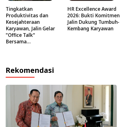
Tingkatkan
HR Excellence Award
Produktivitas dan
2026: Bukti Komitmen
Kesejahteraan
Jalin Dukung Tumbuh-
Karyawan, Jalin Gelar
Kembang Karyawan
"Office Talk"
Bersama…
Rekomendasi