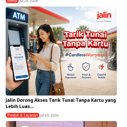
Jul 28, 2026
Berita
Jalin Dorong Akses Tarik Tunai Tanpa Kartu yang
Lebih Luas…
Jul 20, 2026
Produk & Layanan