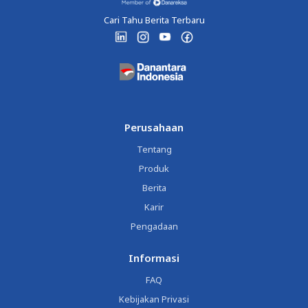
Cari Tahu Berita Terbaru
Perusahaan
Tentang
Produk
Berita
Karir
Pengadaan
Informasi
FAQ
Kebijakan Privasi