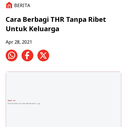
BERITA
Cara Berbagi THR Tanpa Ribet
Untuk Keluarga
Apr 28, 2021