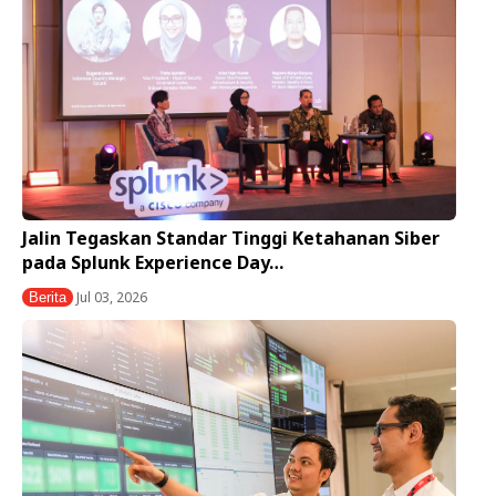
Jalin Tegaskan Standar Tinggi Ketahanan Siber
pada Splunk Experience Day…
Jul 03, 2026
Berita