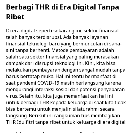
Berbagi THR di Era Digital Tanpa
Ribet
Di era digital seperti sekarang ini, sektor finansial
telah banyak terdisrupsi. Ada banyak layanan
finansial teknologi baru yang bermunculan di sana-
sini tanpa berhenti. Metode pembayaran adalah
salah satu sektor finansial yang paling merasakan
dampak dari disrupsi teknologi ini.
Kini, kita bisa
melakukan pembayaran dengan sangat mudah tanpa
harus bertatap muka. Hal ini tentu bermanfaat di
saat pandemi COVID-19 masih berlangsung karena
mengurangi interaksi sosial dan potensi penyebaran
virus. Selain itu, kita juga memanfaatkan hal ini
untuk berbagi THR kepada keluarga di saat kita tidak
bisa bertemu untuk menjalin silaturahmi secara
langsung. Berikut ini rangkuman tips membagikan
THR Idulfitri tanpa ribet untuk keluarga di era digital: