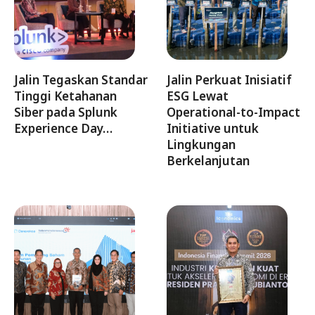
Jalin Tegaskan Standar
Jalin Perkuat Inisiatif
Tinggi Ketahanan
ESG Lewat
Siber pada Splunk
Operational-to-Impact
Experience Day…
Initiative untuk
Lingkungan
Berkelanjutan