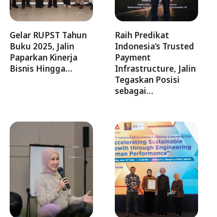
Gelar RUPST Tahun
Raih Predikat
Buku 2025, Jalin
Indonesia’s Trusted
Paparkan Kinerja
Payment
Bisnis Hingga…
Infrastructure, Jalin
Tegaskan Posisi
sebagai…