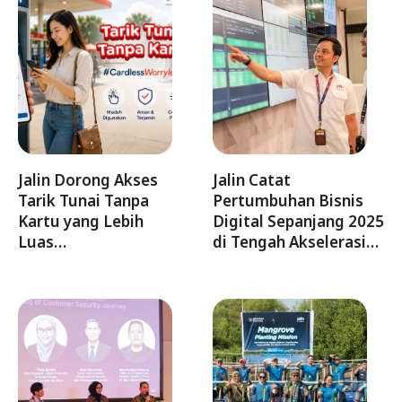
Jalin Dorong Akses
Jalin Catat
Tarik Tunai Tanpa
Pertumbuhan Bisnis
Kartu yang Lebih
Digital Sepanjang 2025
Luas…
di Tengah Akselerasi…