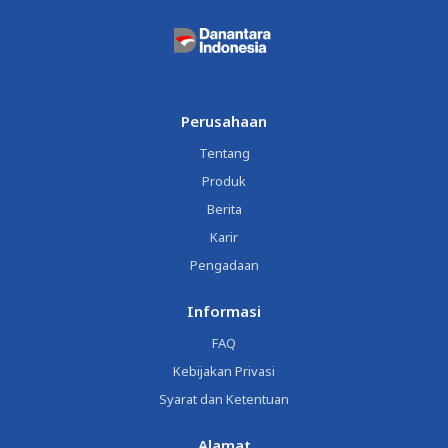
Perusahaan
Tentang
Produk
Berita
Karir
Pengadaan
Informasi
FAQ
Kebijakan Privasi
Syarat dan Ketentuan
Alamat