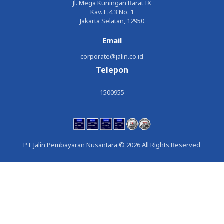
Jl. Mega Kuningan Barat IX
Kav. E.4.3 No. 1
Jakarta Selatan, 12950
Email
corporate@jalin.co.id
Telepon
1500955
PT Jalin Pembayaran Nusantara © 2026 All Rights Reserved