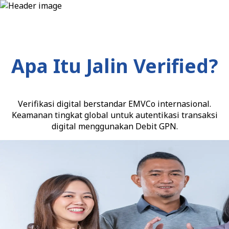
Jalin Verified
Apa Itu Jalin Verified?
Verifikasi digital berstandar EMVCo internasional.
Keamanan tingkat global untuk autentikasi transaksi
digital menggunakan Debit GPN.