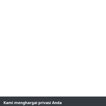
Kami menghargai privasi Anda