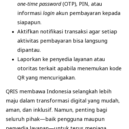
one-time password
(OTP), PIN, atau
informasi
login
akun pembayaran kepada
siapapun.
Aktifkan notifikasi transaksi agar setiap
aktivitas pembayaran bisa langsung
dipantau.
Laporkan ke penyedia layanan atau
otoritas terkait apabila menemukan kode
QR yang mencurigakan.
QRIS membawa Indonesia selangkah lebih
maju dalam transformasi digital yang mudah,
aman, dan inklusif. Namun, penting bagi
seluruh pihak—baik pengguna maupun
penyedia layanan—untuk terus menjaga