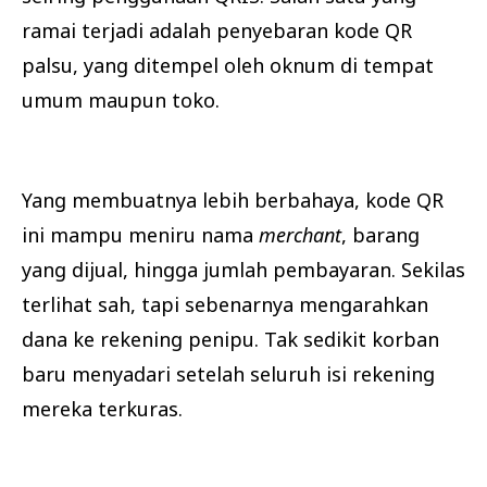
ramai terjadi adalah penyebaran kode QR
palsu, yang ditempel oleh oknum di tempat
umum maupun toko.
Yang membuatnya lebih berbahaya, kode QR
ini mampu meniru nama
merchant
, barang
yang dijual, hingga jumlah pembayaran. Sekilas
terlihat sah, tapi sebenarnya mengarahkan
dana ke rekening penipu. Tak sedikit korban
baru menyadari setelah seluruh isi rekening
mereka terkuras.