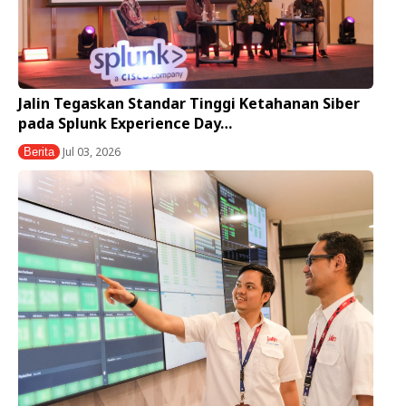
Jalin Tegaskan Standar Tinggi Ketahanan Siber
pada Splunk Experience Day…
Jul 03, 2026
Berita