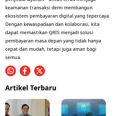
keamanan transaksi demi membangun
ekosistem pembayaran digital yang tepercaya.
Dengan kewaspadaan dan kolaborasi, kita
dapat memastikan QRIS menjadi solusi
pembayaran masa depan yang tidak hanya
cepat dan mudah, tetapi juga aman bagi
semua.
Artikel Terbaru