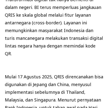
dalam negeri. BI terus memperluas jangkauan
QRIS ke skala global melalui fitur layanan
antarnegara (cross-border). Layanan ini
memungkinkan masyarakat Indonesia dan
turis mancanegara melakukan transaksi digital
lintas negara hanya dengan memindai kode
QR.
Mulai 17 Agustus 2025, QRIS direncanakan bisa
digunakan di Jepang dan China, menyusul
implementasi sebelumnya di Thailand,
Malaysia, dan Singapura. Menurut pernyataan
Bank Indonesia, untuk tahap awal pada Hari