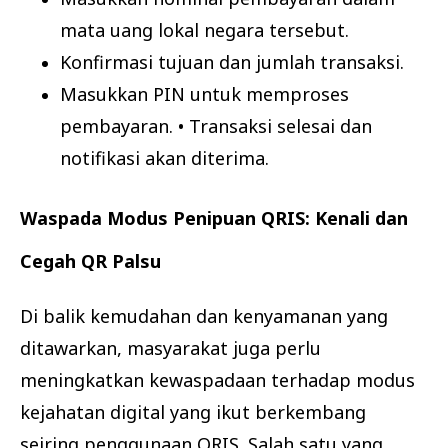
mata uang lokal negara tersebut.
Konfirmasi tujuan dan jumlah transaksi.
Masukkan PIN untuk memproses
pembayaran. • Transaksi selesai dan
notifikasi akan diterima.
Waspada Modus Penipuan QRIS: Kenali dan
Cegah QR Palsu
Di balik kemudahan dan kenyamanan yang
ditawarkan, masyarakat juga perlu
meningkatkan kewaspadaan terhadap modus
kejahatan digital yang ikut berkembang
seiring penggunaan QRIS. Salah satu yang