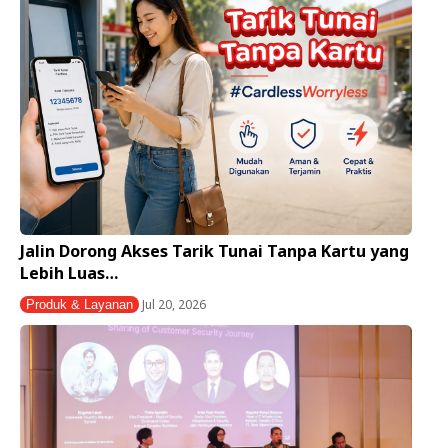
Jalin Dorong Akses Tarik Tunai Tanpa Kartu yang
Lebih Luas…
Jul 20, 2026
Produk & Layanan