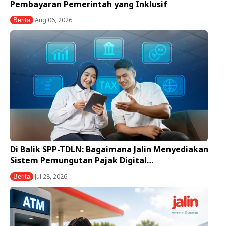
Pembayaran Pemerintah yang Inklusif
Aug 06, 2026
Berita
Di Balik SPP-TDLN: Bagaimana Jalin Menyediakan
Sistem Pemungutan Pajak Digital…
Jul 28, 2026
Berita