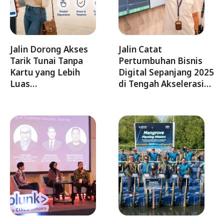
Jalin Dorong Akses
Jalin Catat
Tarik Tunai Tanpa
Pertumbuhan Bisnis
Kartu yang Lebih
Digital Sepanjang 2025
Luas…
di Tengah Akselerasi…