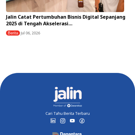
Jalin Catat Pertumbuhan Bisnis Digital Sepanjang
2025 di Tengah Akselerasi…
Jul 06, 2026
Berita
Cari Tahu Berita Terbaru