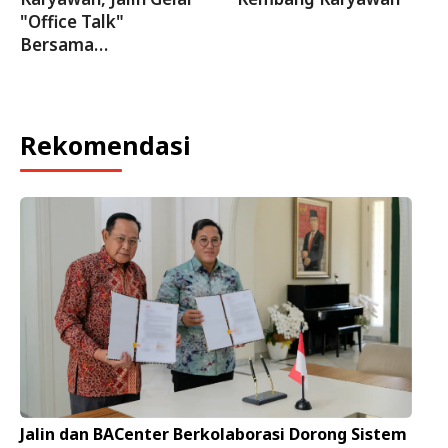
"Office Talk"
Bersama…
Rekomendasi
Jalin dan BACenter Berkolaborasi Dorong Sistem