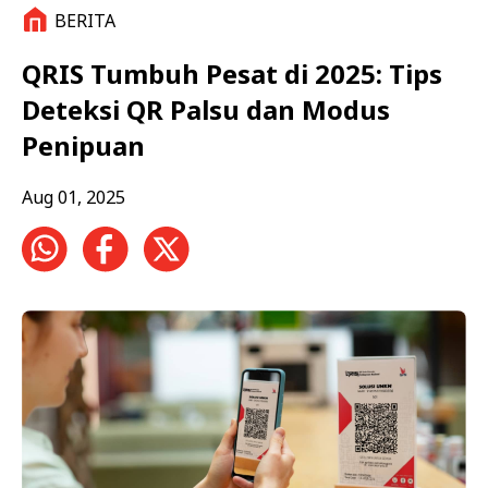
BERITA
QRIS Tumbuh Pesat di 2025: Tips
Deteksi QR Palsu dan Modus
Penipuan
Aug 01, 2025