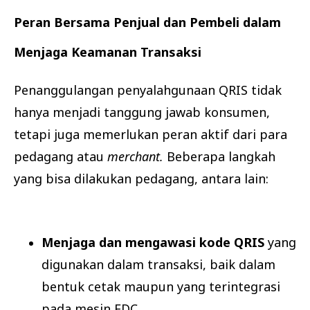
Peran Bersama Penjual dan Pembeli dalam
Menjaga Keamanan Transaksi
Penanggulangan penyalahgunaan QRIS tidak
hanya menjadi tanggung jawab konsumen,
tetapi juga memerlukan peran aktif dari para
pedagang atau
merchant.
Beberapa langkah
yang bisa dilakukan pedagang, antara lain:
Menjaga dan mengawasi kode QRIS
yang
digunakan dalam transaksi, baik dalam
bentuk cetak maupun yang terintegrasi
pada mesin EDC.