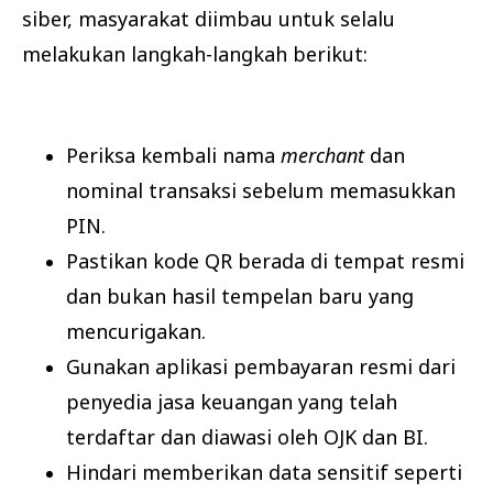
siber, masyarakat diimbau untuk selalu
melakukan langkah-langkah berikut:
Periksa kembali nama
merchant
dan
nominal transaksi sebelum memasukkan
PIN.
Pastikan kode QR berada di tempat resmi
dan bukan hasil tempelan baru yang
mencurigakan.
Gunakan aplikasi pembayaran resmi dari
penyedia jasa keuangan yang telah
terdaftar dan diawasi oleh OJK dan BI.
Hindari memberikan data sensitif seperti