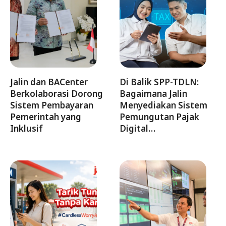
Jalin dan BACenter
Di Balik SPP-TDLN:
Berkolaborasi Dorong
Bagaimana Jalin
Sistem Pembayaran
Menyediakan Sistem
Pemerintah yang
Pemungutan Pajak
Inklusif
Digital…