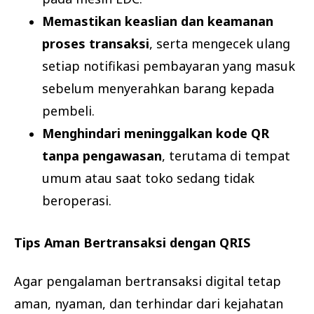
Memastikan keaslian dan keamanan
proses transaksi
, serta mengecek ulang
setiap notifikasi pembayaran yang masuk
sebelum menyerahkan barang kepada
pembeli.
Menghindari meninggalkan kode QR
tanpa pengawasan
, terutama di tempat
umum atau saat toko sedang tidak
beroperasi.
Tips Aman Bertransaksi dengan QRIS
Agar pengalaman bertransaksi digital tetap
aman, nyaman, dan terhindar dari kejahatan