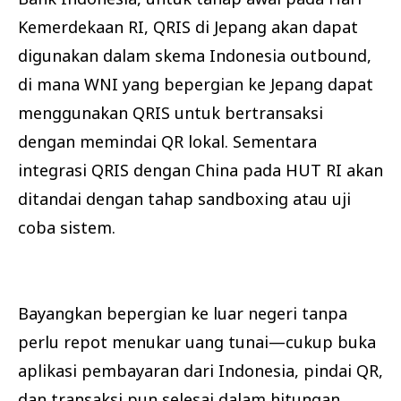
Kemerdekaan RI, QRIS di Jepang akan dapat
digunakan dalam skema Indonesia outbound,
di mana WNI yang bepergian ke Jepang dapat
menggunakan QRIS untuk bertransaksi
dengan memindai QR lokal. Sementara
integrasi QRIS dengan China pada HUT RI akan
ditandai dengan tahap sandboxing atau uji
coba sistem.
Bayangkan bepergian ke luar negeri tanpa
perlu repot menukar uang tunai—cukup buka
aplikasi pembayaran dari Indonesia, pindai QR,
dan transaksi pun selesai dalam hitungan