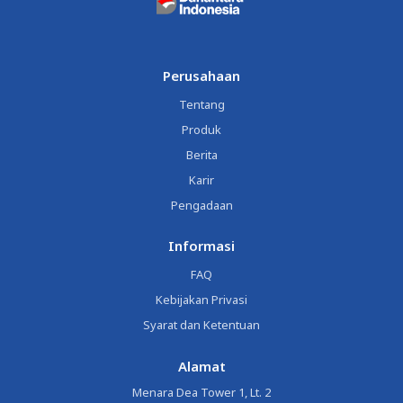
Perusahaan
Tentang
Produk
Berita
Karir
Pengadaan
Informasi
FAQ
Kebijakan Privasi
Syarat dan Ketentuan
Alamat
Menara Dea Tower 1, Lt. 2