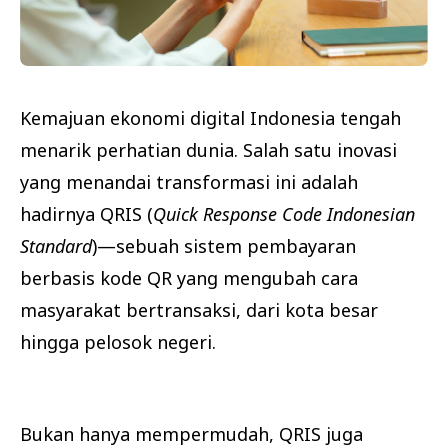
Kemajuan ekonomi digital Indonesia tengah
menarik perhatian dunia. Salah satu inovasi
yang menandai transformasi ini adalah
hadirnya QRIS (
Quick Response Code Indonesian
Standard
)—sebuah sistem pembayaran
berbasis kode QR yang mengubah cara
masyarakat bertransaksi, dari kota besar
hingga pelosok negeri.
Bukan hanya mempermudah, QRIS juga