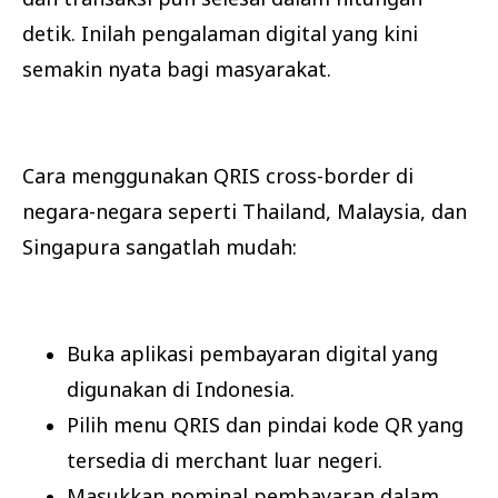
detik. Inilah pengalaman digital yang kini
semakin nyata bagi masyarakat.
Cara menggunakan QRIS cross-border di
negara-negara seperti Thailand, Malaysia, dan
Singapura sangatlah mudah:
Buka aplikasi pembayaran digital yang
digunakan di Indonesia.
Pilih menu QRIS dan pindai kode QR yang
tersedia di merchant luar negeri.
Masukkan nominal pembayaran dalam