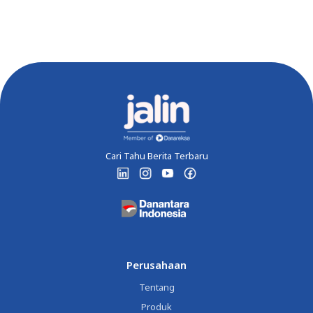
Cari Tahu Berita Terbaru
Perusahaan
Tentang
Produk