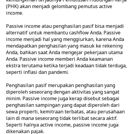
(PHK) akan menjadi gelombang pemutus active
income.
Passive income atau penghasilan pasif bisa menjadi
alternatif untuk membantu cashflow Anda. Passive
income menjadi hal yang menggiurkan, karena Anda
mendapatkan penghasilan yang masuk ke rekening
Anda, bahkan saat Anda mengejar pekerjaan utama
Anda. Passive income memberi Anda keamanan
ekstra terutama ketika terjadi keadaan tidak terduga,
seperti inflasi dan pandemi.
Penghasilan pasif merupakan penghasilan yang
diperoleh seseorang dengan aktivitas yang sangat
minim. Passive income juga kerap disebut sebagai
penghasilan sampingan yang dapat diperoleh dari
sewa properti, kemitraan terbatas, atau perusahaan
lain di mana seseorang tidak terlibat secara aktif.
Seperti halnya active income, passive income juga
dikenakan pajak.