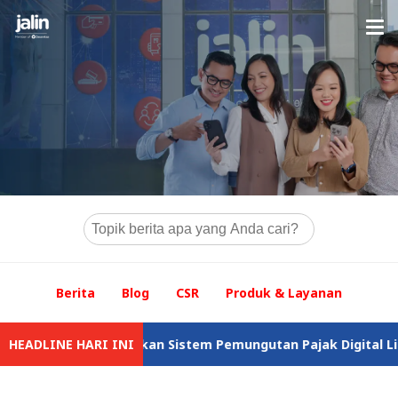
Berita
Blog
CSR
Produk & Layanan
n Menyediakan Sistem Pemungutan Pajak Digital Lintas Negara
HEADLINE HARI INI