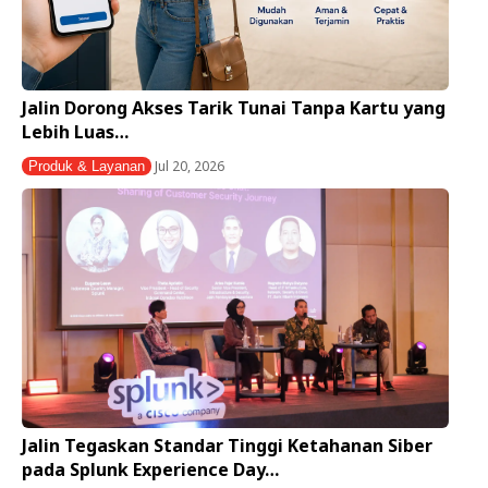
Jalin Dorong Akses Tarik Tunai Tanpa Kartu yang
Lebih Luas…
Jul 20, 2026
Produk & Layanan
Jalin Tegaskan Standar Tinggi Ketahanan Siber
pada Splunk Experience Day…