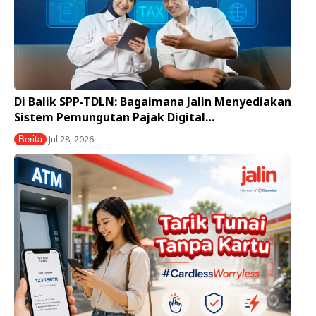
Di Balik SPP-TDLN: Bagaimana Jalin Menyediakan
Sistem Pemungutan Pajak Digital…
Jul 28, 2026
Berita