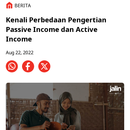
BERITA
Kenali Perbedaan Pengertian
Passive Income dan Active
Income
Aug 22, 2022