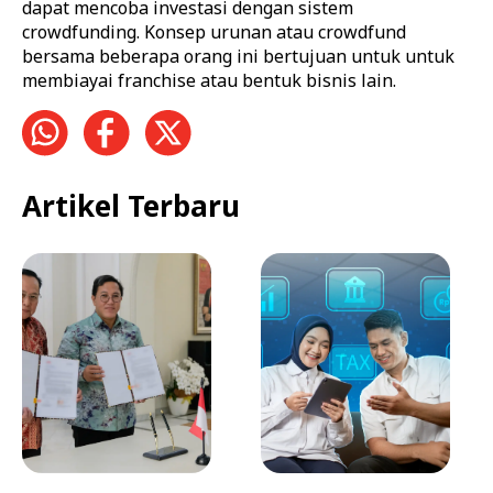
dapat mencoba investasi dengan sistem
crowdfunding. Konsep urunan atau crowdfund
bersama beberapa orang ini bertujuan untuk untuk
membiayai franchise atau bentuk bisnis lain.
Artikel Terbaru