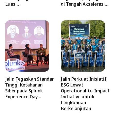
Luas…
di Tengah Akselerasi…
Jalin Tegaskan Standar
Jalin Perkuat Inisiatif
Tinggi Ketahanan
ESG Lewat
Siber pada Splunk
Operational-to-Impact
Experience Day…
Initiative untuk
Lingkungan
Berkelanjutan