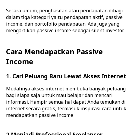
Secara umum, penghasilan atau pendapatan dibagi
dalam tiga kategori yaitu pendapatan aktif, passive
income, dan portofolio pendapatan. Ada juga yang
mengartikan passive income sebagai silent investor.
Cara Mendapatkan Passive
Income
1. Cari Peluang Baru Lewat Akses Internet
Mudahnya akses internet membuka banyak peluang
bagi siapa saja untuk mau belajar dan mencari
informasi. Hampir semua hal dapat Anda temukan di
internet secara gratis, termasuk inspirasi cara untuk
mendapatkan passive income
2.Menjadi Professional Freelancer