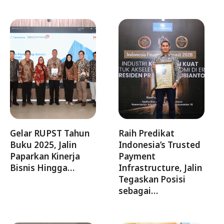
Gelar RUPST Tahun
Raih Predikat
Buku 2025, Jalin
Indonesia’s Trusted
Paparkan Kinerja
Payment
Bisnis Hingga…
Infrastructure, Jalin
Tegaskan Posisi
sebagai…