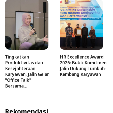
Tingkatkan
HR Excellence Award
Produktivitas dan
2026: Bukti Komitmen
Kesejahteraan
Jalin Dukung Tumbuh-
Karyawan, Jalin Gelar
Kembang Karyawan
"Office Talk"
Bersama…
Rekomendasi