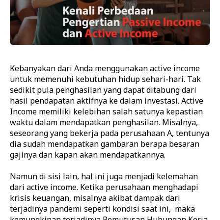
Kebanyakan dari Anda menggunakan active income
untuk memenuhi kebutuhan hidup sehari-hari. Tak
sedikit pula penghasilan yang dapat ditabung dari
hasil pendapatan aktifnya ke dalam investasi. Active
Income memiliki kelebihan salah satunya kepastian
waktu dalam mendapatkan penghasilan. Misalnya,
seseorang yang bekerja pada perusahaan A, tentunya
dia sudah mendapatkan gambaran berapa besaran
gajinya dan kapan akan mendapatkannya.
Namun di sisi lain, hal ini juga menjadi kelemahan
dari active income. Ketika perusahaan menghadapi
krisis keuangan, misalnya akibat dampak dari
terjadinya pandemi seperti kondisi saat ini, maka
kemungkinan terjadinya Pemutusan Hubungan Kerja