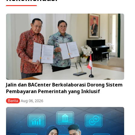
Jalin dan BACenter Berkolaborasi Dorong Sistem
Pembayaran Pemerintah yang Inklusif
Aug 06, 2026
Berita