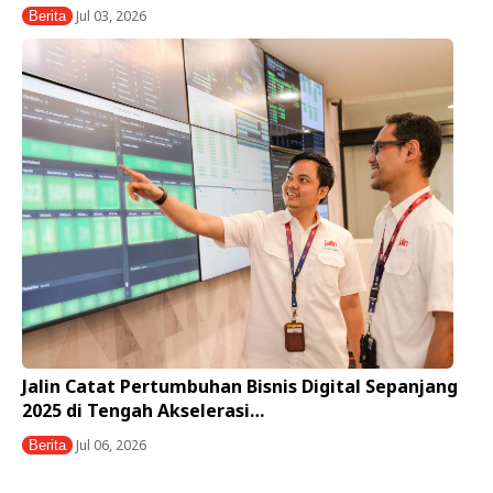
Jul 03, 2026
Berita
Jalin Catat Pertumbuhan Bisnis Digital Sepanjang
2025 di Tengah Akselerasi…
Jul 06, 2026
Berita