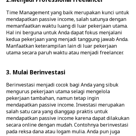
Time Management yang baik merupakan kunci untuk
mendapatkan passive income, salah satunya dengan
memanfaatkan waktu luang di luar pekerjaan utama.
Hal ini berguna untuk Anda dapat fokus menjalani
kedua pekerjaan yang menjadi tanggung jawab Anda.
Manfaatkan keterampilan lain di luar pekerjaan
utama secara paruh waktu atau menjadi freelancer.
3. Mulai Berinvestasi
Berinvestasi menjadi cocok bagi Anda yang sibuk
mengurus pekerjaan utama selagi mengelola
pekerjaan tambahan, namun tetap ingin
mendapatkan passive income. Investasi merupakan
salah satu cara yang dianggap praktis untuk
mendapatkan passive income karena dapat dilakukan
secara online dengan mudah. Contohnya berinvestasi
pada reksa dana atau logam mulia. Anda pun juga