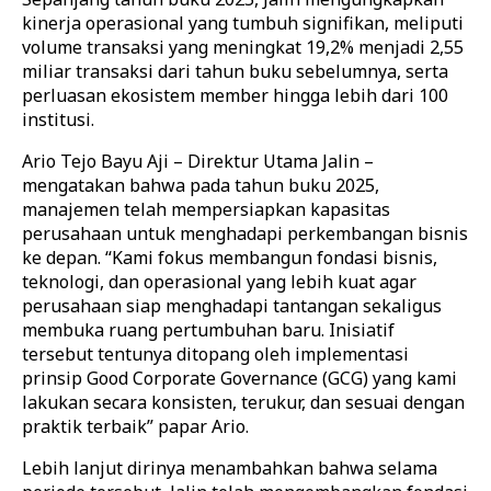
kinerja operasional yang tumbuh signifikan, meliputi
volume transaksi yang meningkat 19,2% menjadi 2,55
miliar transaksi dari tahun buku sebelumnya, serta
perluasan ekosistem member hingga lebih dari 100
institusi.
Ario Tejo Bayu Aji – Direktur Utama Jalin –
mengatakan bahwa pada tahun buku 2025,
manajemen telah mempersiapkan kapasitas
perusahaan untuk menghadapi perkembangan bisnis
ke depan. “Kami fokus membangun fondasi bisnis,
teknologi, dan operasional yang lebih kuat agar
perusahaan siap menghadapi tantangan sekaligus
membuka ruang pertumbuhan baru. Inisiatif
tersebut tentunya ditopang oleh implementasi
prinsip Good Corporate Governance (GCG) yang kami
lakukan secara konsisten, terukur, dan sesuai dengan
praktik terbaik” papar Ario.
Lebih lanjut dirinya menambahkan bahwa selama