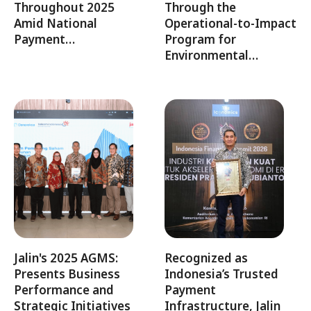
Throughout 2025
Through the
Amid National
Operational-to-Impact
Payment…
Program for
Environmental…
Jalin's 2025 AGMS:
Recognized as
Presents Business
Indonesia’s Trusted
Performance and
Payment
Strategic Initiatives
Infrastructure, Jalin