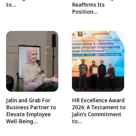
to…
Reaffirms Its
Position…
Jalin and Grab For
HR Excellence Award
Business Partner to
2026: A Testament to
Elevate Employee
Jalin's Commitment
Well-Being…
to…