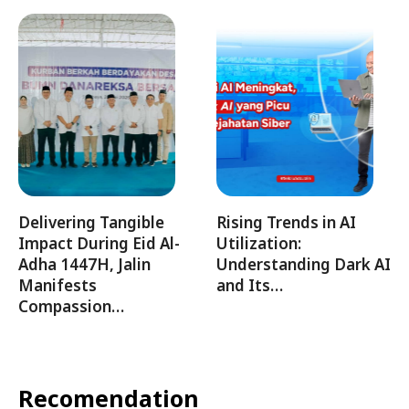
Delivering Tangible
Rising Trends in AI
Impact During Eid Al-
Utilization:
Adha 1447H, Jalin
Understanding Dark AI
Manifests
and Its…
Compassion…
Recomendation