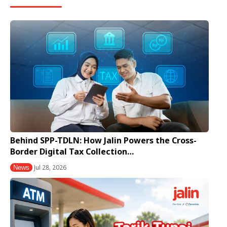
Behind SPP-TDLN: How Jalin Powers the Cross-
Border Digital Tax Collection…
Jul 28, 2026
News