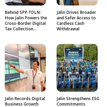
Behind SPP-TDLN:
Jalin Drives Broader
How Jalin Powers the
and Safer Access to
Cross-Border Digital
Cardless Cash
Tax Collection…
Withdrawal
Jalin Records Digital
Jalin Strengthens ESG
Business Growth
Commitments