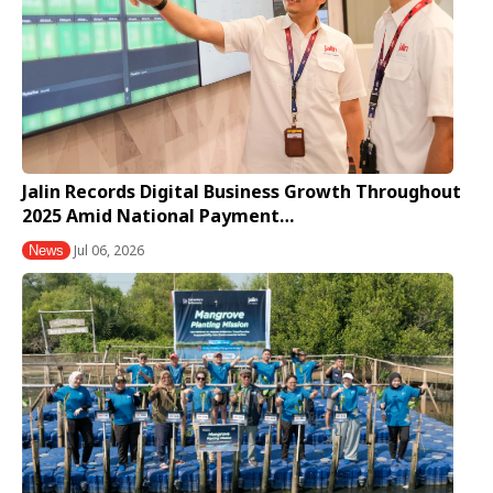
Jalin Records Digital Business Growth Throughout
2025 Amid National Payment…
Jul 06, 2026
News