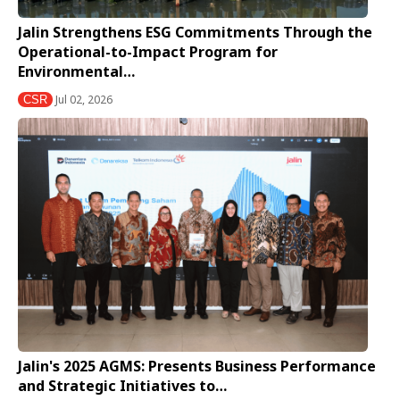
Jalin Strengthens ESG Commitments Through the
Operational-to-Impact Program for
Environmental…
Jul 02, 2026
CSR
Jalin's 2025 AGMS: Presents Business Performance
and Strategic Initiatives to…