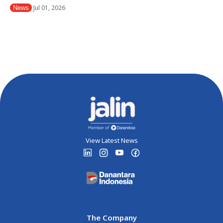
Jul 01, 2026
News
View Latest News
The Company