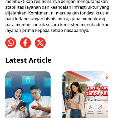
membuktikan resiliensinya dengan mengutamakan
stabilitas layanan dan keandalan infrastruktur yang
dijalankan. Komitmen ini merupakan fondasi krusial
bagi kelangsungan bisnis mitra, guna mendukung
para member untuk secara konsisten menghadirkan
layanan prima kepada setiap nasabahnya.
Latest Article