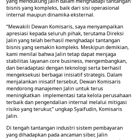
yang mendukung Jalin dalam menghadapi tantangan
bisnis yang kompleks, baik dari sisi operasional
internal maupun dinamika eksternal.
“Mewakili Dewan Komisaris, saya menyampaikan
apresiasi kepada seluruh pihak, terutama Direksi
Jalin yang telah berhasil menghadapi tantangan
bisnis yang semakin kompleks. Meskipun demikian,
kami menilai bahwa Jalin tetap dapat menjaga
stabilitas layanan core business, mengembangkan,
dan beradaptasi dengan teknologi serta berhasil
mengeksekusi berbagai inisiatif strategis. Dalam
menjalankan inisatif tersebut, Dewan Komisaris
mendorong manajemen Jalin untuk terus
meningkatkan implementasi tata kelola perusahaan
terbaik dan pengendalian internal melalui mitigasi
risiko yang terukur,” ungkap Syaifudin, Komisaris
Jalin.
Di tengah tantangan industri sistem pembayaran
yang dihadapkan pada ancaman siber, Jalin