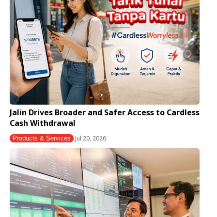
Jalin Drives Broader and Safer Access to Cardless
Cash Withdrawal
Jul 20, 2026
Products & Services