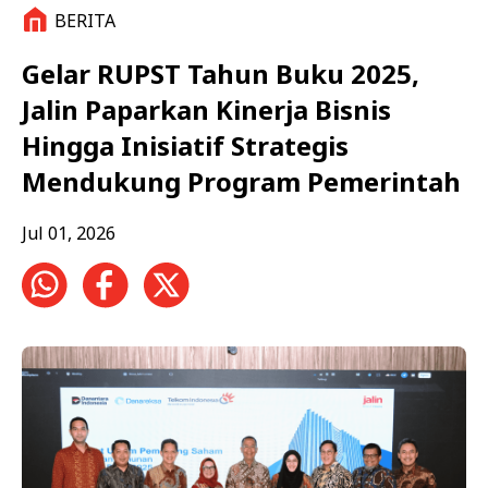
BERITA
Gelar RUPST Tahun Buku 2025,
Jalin Paparkan Kinerja Bisnis
Hingga Inisiatif Strategis
Mendukung Program Pemerintah
Jul 01, 2026